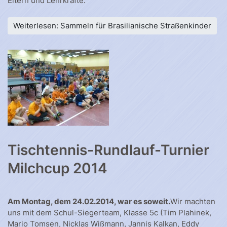
Eltern und Lehrkräfte.
Weiterlesen: Sammeln für Brasilianische Straßenkinder
Tischtennis-Rundlauf-Turnier
Milchcup 2014
Am Montag, dem 24.02.2014, war es soweit.
Wir machten
uns mit dem Schul-Siegerteam, Klasse 5c (Tim Plahinek,
Mario Tomsen, Nicklas Wißmann, Jannis Kalkan, Eddy