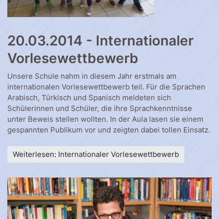
20.03.2014 - Internationaler
Vorlesewettbewerb
Unsere Schule nahm in diesem Jahr erstmals am
internationalen Vorlesewettbewerb teil. Für die Sprachen
Arabisch, Türkisch und Spanisch meldeten sich
Schülerinnen und Schüler, die ihre Sprachkenntnisse
unter Beweis stellen wollten. In der Aula lasen sie einem
gespannten Publikum vor und zeigten dabei tollen Einsatz.
Weiterlesen: Internationaler Vorlesewettbewerb