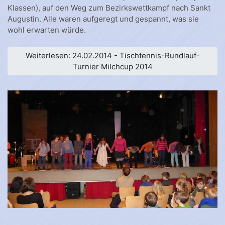
Klassen), auf den Weg zum Bezirkswettkampf nach Sankt
Augustin. Alle waren aufgeregt und gespannt, was sie
wohl erwarten würde.
Weiterlesen: 24.02.2014 - Tischtennis-Rundlauf-
Turnier Milchcup 2014