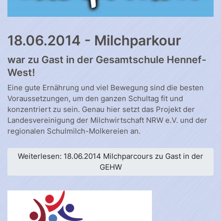
18.06.2014 - Milchparkour
war zu Gast in der Gesamtschule Hennef-
West!
Eine gute Ernährung und viel Bewegung sind die besten
Voraussetzungen, um den ganzen Schultag fit und
konzentriert zu sein. Genau hier setzt das Projekt der
Landesvereinigung der Milchwirtschaft NRW e.V. und der
regionalen Schulmilch-Molkereien an.
Weiterlesen: 18.06.2014 Milchparcours zu Gast in der
GEHW