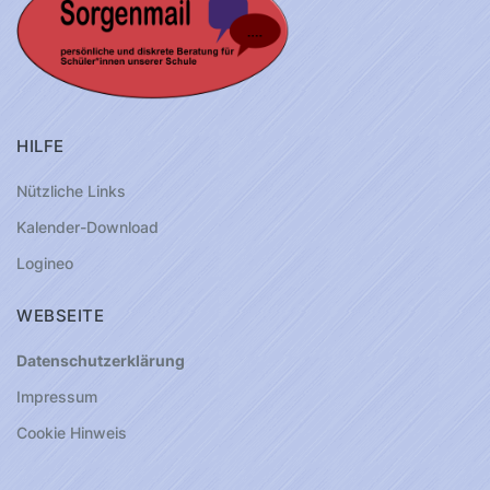
HILFE
Nützliche Links
Kalender-Download
Logineo
WEBSEITE
Datenschutzerklärung
Impressum
Cookie Hinweis