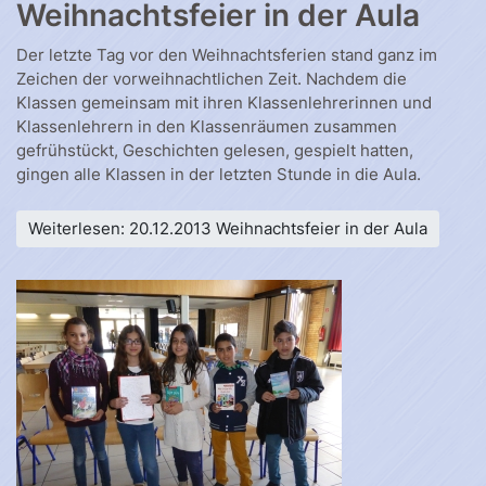
Weihnachtsfeier in der Aula
Der letzte Tag vor den Weihnachtsferien stand ganz im
Zeichen der vorweihnachtlichen Zeit. Nachdem die
Klassen gemeinsam mit ihren Klassenlehrerinnen und
Klassenlehrern in den Klassenräumen zusammen
gefrühstückt, Geschichten gelesen, gespielt hatten,
gingen alle Klassen in der letzten Stunde in die Aula.
Weiterlesen: 20.12.2013 Weihnachtsfeier in der Aula