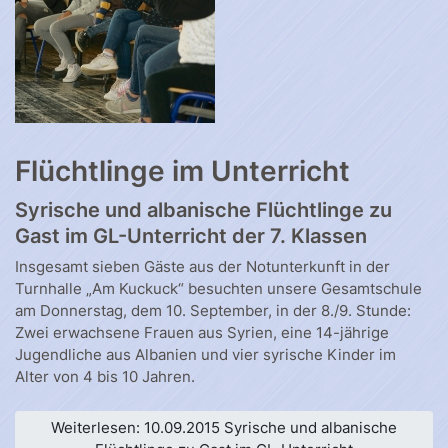
Flüchtlinge im Unterricht
Syrische und albanische Flüchtlinge zu
Gast im GL-Unterricht der 7. Klassen
Insgesamt sieben Gäste aus der Notunterkunft in der
Turnhalle „Am Kuckuck“ besuchten unsere Gesamtschule
am Donnerstag, dem 10. September, in der 8./9. Stunde:
Zwei erwachsene Frauen aus Syrien, eine 14-jährige
Jugendliche aus Albanien und vier syrische Kinder im
Alter von 4 bis 10 Jahren.
Weiterlesen: 10.09.2015 Syrische und albanische