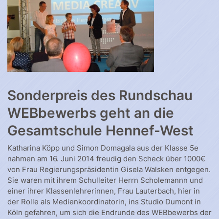
Sonderpreis des Rundschau
WEBbewerbs geht an die
Gesamtschule Hennef-West
Katharina Köpp und Simon Domagala aus der Klasse 5e
nahmen am 16. Juni 2014 freudig den Scheck über 1000€
von Frau Regierungspräsidentin Gisela Walsken entgegen.
Sie waren mit ihrem Schulleiter Herrn Scholemannn und
einer ihrer Klassenlehrerinnen, Frau Lauterbach, hier in
der Rolle als Medienkoordinatorin, ins Studio Dumont in
Köln gefahren, um sich die Endrunde des WEBbewerbs der