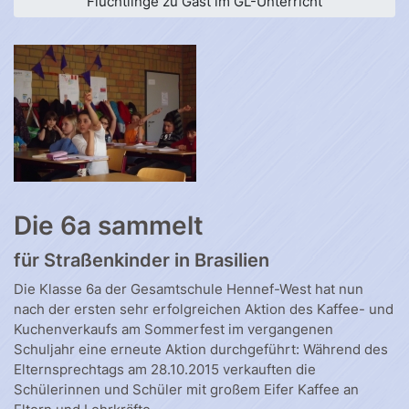
Flüchtlinge zu Gast im GL-Unterricht
Die 6a sammelt
für Straßenkinder in Brasilien
Die Klasse 6a der Gesamtschule Hennef-West hat nun
nach der ersten sehr erfolgreichen Aktion des Kaffee- und
Kuchenverkaufs am Sommerfest im vergangenen
Schuljahr eine erneute Aktion durchgeführt: Während des
Elternsprechtags am 28.10.2015 verkauften die
Schülerinnen und Schüler mit großem Eifer Kaffee an