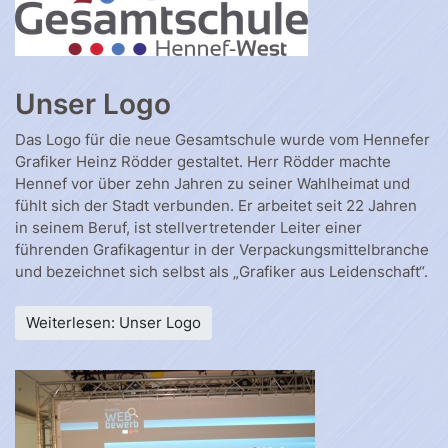
Unser Logo
Das Logo für die neue Gesamtschule wurde vom Hennefer
Grafiker Heinz Rödder gestaltet. Herr Rödder machte
Hennef vor über zehn Jahren zu seiner Wahlheimat und
fühlt sich der Stadt verbunden. Er arbeitet seit 22 Jahren
in seinem Beruf, ist stellvertretender Leiter einer
führenden Grafikagentur in der Verpackungsmittelbranche
und bezeichnet sich selbst als „Grafiker aus Leidenschaft“.
Weiterlesen: Unser Logo