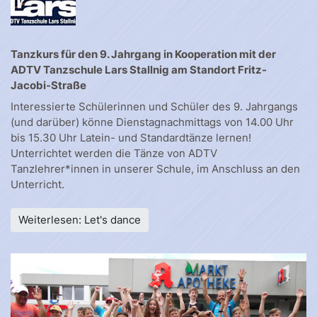
Tanzkurs für den 9. Jahrgang in Kooperation mit der
ADTV Tanzschule Lars Stallnig am Standort Fritz-
Jacobi-Straße
Interessierte Schülerinnen und Schüler des 9. Jahrgangs
(und darüber) könne Dienstagnachmittags von 14.00 Uhr
bis 15.30 Uhr Latein- und Standardtänze lernen!
Unterrichtet werden die Tänze von ADTV
Tanzlehrer*innen in unserer Schule, im Anschluss an den
Unterricht.
Weiterlesen: Let's dance