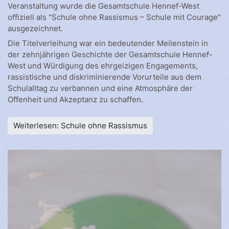
Veranstaltung
wurde die Gesamtschule Hennef-West
offiziell als "Schule ohne Rassismus – Schule mit Courage"
ausgezeichnet.
Die Titelverleihung war ein bedeutender Meilenstein in
der
zehnjährigen
Geschichte der Gesamtschule Hennef-
West und
Würdigung
des
ehrgeizigen Engagements,
rassistische
und diskriminierende
Vorurteile aus dem
Schulalltag zu verbannen und eine Atmosphäre der
Offenheit und Akzeptanz zu schaffen.
Weiterlesen: Schule ohne Rassismus