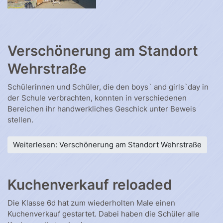
Verschönerung am Standort
Wehrstraße
Schülerinnen und Schüler, die den boys` and girls`day in
der Schule verbrachten, konnten in verschiedenen
Bereichen ihr handwerkliches Geschick unter Beweis
stellen.
Weiterlesen: Verschönerung am Standort Wehrstraße
Kuchenverkauf reloaded
Die Klasse 6d hat zum wiederholten Male einen
Kuchenverkauf gestartet. Dabei haben die Schüler alle