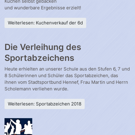
Kuchen selbst gebacken
und wunderbare Ergebnisse erzielt!
Weiterlesen: Kuchenverkauf der 6d
Die Verleihung des
Sportabzeichens
Heute erhielten an unserer Schule aus den Stufen 6, 7 und
8 Schülerinnen und Schüler das Sportabzeichen, das
ihnen vom Stadtsportbund Hennef, Frau Martin und Herrn
Scholemann verliehen wurde.
Weiterlesen: Sportabzeichen 2018