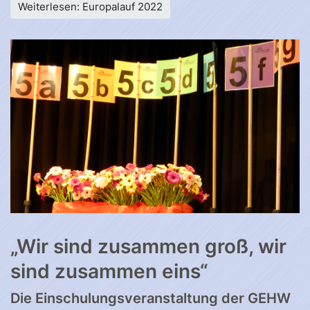
Weiterlesen: Europalauf 2022
„Wir sind zusammen groß, wir
sind zusammen eins“
Die Einschulungsveranstaltung der GEHW