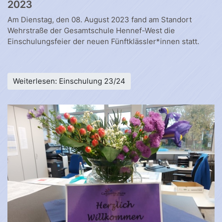
2023
Am Dienstag, den 08. August 2023 fand am Standort
Wehrstraße der Gesamtschule Hennef-West die
Einschulungsfeier der neuen Fünftklässler*innen statt.
Weiterlesen: Einschulung 23/24