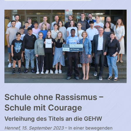
Schule ohne Rassismus –
Schule mit Courage
Verleihung des Titels an die GEHW
Hennef, 15. September 2023
– In einer bewegenden