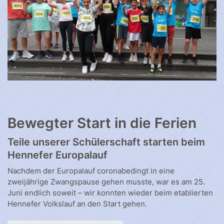
Bewegter Start in die Ferien
Teile unserer Schülerschaft starten beim
Hennefer Europalauf
Nachdem der Europalauf coronabedingt in eine
zweijährige Zwangspause gehen musste, war es am 25.
Juni endlich soweit – wir konnten wieder beim etablierten
Hennefer Volkslauf an den Start gehen.