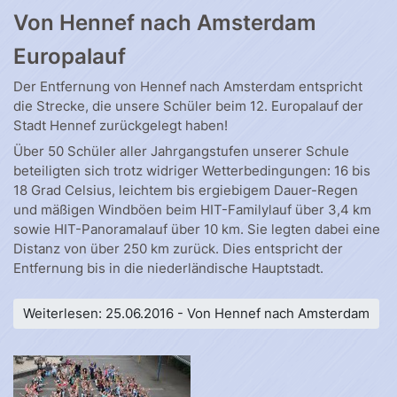
Von Hennef nach Amsterdam
Europalauf
Der Entfernung von Hennef nach Amsterdam entspricht
die Strecke, die unsere Schüler beim 12. Europalauf der
Stadt Hennef zurückgelegt haben!
Über 50 Schüler aller Jahrgangstufen unserer Schule
beteiligten sich trotz widriger Wetterbedingungen: 16 bis
18 Grad Celsius, leichtem bis ergiebigem Dauer-Regen
und mäßigen Windböen beim HIT-Familylauf über 3,4 km
sowie HIT-Panoramalauf über 10 km. Sie legten dabei eine
Distanz von über 250 km zurück. Dies entspricht der
Entfernung bis in die niederländische Hauptstadt.
Weiterlesen: 25.06.2016 - Von Hennef nach Amsterdam