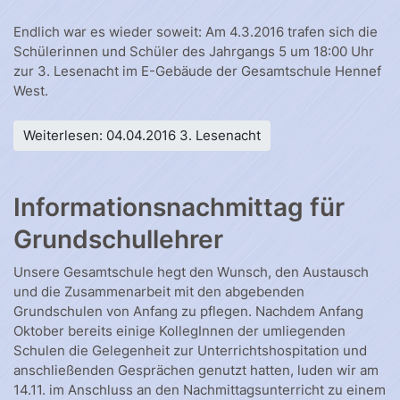
Endlich war es wieder soweit: Am 4.3.2016 trafen sich die
Schülerinnen und Schüler des Jahrgangs 5 um 18:00 Uhr
zur 3. Lesenacht im E-Gebäude der Gesamtschule Hennef
West.
Weiterlesen: 04.04.2016 3. Lesenacht
Informationsnachmittag für
Grundschullehrer
Unsere Gesamtschule hegt den Wunsch, den Austausch
und die Zusammenarbeit mit den abgebenden
Grundschulen von Anfang zu pflegen. Nachdem Anfang
Oktober bereits einige KollegInnen der umliegenden
Schulen die Gelegenheit zur Unterrichtshospitation und
anschließenden Gesprächen genutzt hatten, luden wir am
14.11. im Anschluss an den Nachmittagsunterricht zu einem