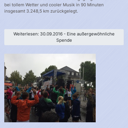
bei tollem Wetter und cooler Musik in 90 Minuten
insgesamt 3.248,5 km zurückgelegt.
Weiterlesen: 30.09.2016 - Eine außergewöhnliche
Spende