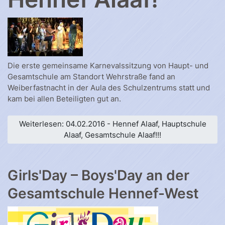
Die erste gemeinsame Karnevalssitzung von Haupt- und
Gesamtschule am Standort Wehrstraße fand an
Weiberfastnacht in der Aula des Schulzentrums statt und
kam bei allen Beteiligten gut an.
Weiterlesen: 04.02.2016 - Hennef Alaaf, Hauptschule
Alaaf, Gesamtschule Alaaf!!!
Girls'Day – Boys'Day an der
Gesamtschule Hennef-West