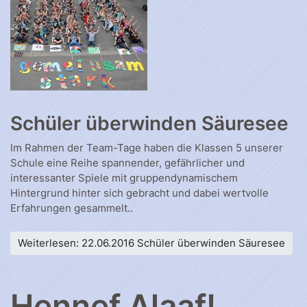
Schüler überwinden Säuresee
Im Rahmen der Team-Tage haben die Klassen 5 unserer
Schule eine Reihe spannender, gefährlicher und
interessanter Spiele mit gruppendynamischem
Hintergrund hinter sich gebracht und dabei wertvolle
Erfahrungen gesammelt..
Weiterlesen: 22.06.2016 Schüler überwinden Säuresee
Hennef Alaaf!