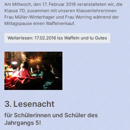
Am Mittwoch, den 17. Februar 2016 veranstalteten wir, die
Klasse 7D, zusammen mit unseren Klassenlehrerinnen
Frau Müller-Winterhager und Frau Worring während der
Mittagspause einen Waffelverkauf.
Weiterlesen: 17.02.2016 Iss Waffeln und tu Gutes
3. Lesenacht
für Schülerinnen und Schüler des
Jahrgangs 5!