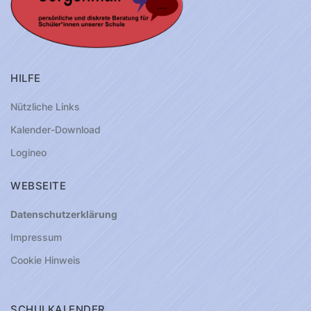
HILFE
Nützliche Links
Kalender-Download
Logineo
WEBSEITE
Datenschutzerklärung
Impressum
Cookie Hinweis
SCHULKALENDER