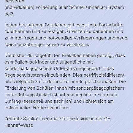
besseren
(individuellen) Förderung aller Schüler*innen am System
bei?
In den betroffenen Bereichen gilt es erzielte Fortschritte
zu erkennen und zu festigen, Grenzen zu benennen und
zu hinterfragen und notwendige Veränderungen und neue
Ideen einzubringen sowie zu verankern.
Die bisher durchgeführten Praktiken haben gezeigt, dass
es möglich ist Kinder und Jugendliche mit
sonderpädagogischem Unterstützungsbedarf in das
Regelschulsystem einzubinden. Dies betrifft zieldifferent
und zielgleich zu fördernde Lernende gleichermaßen. Die
Förderung von Schüler*innen mit sonderpädagogischem
Unterstützungsbedarf ist unterschiedlich in Form und
Umfang (personell und sächlich) und richtet sich am
individuellen Förderbedarf aus.
Zentrale Strukturmerkmale für Inklusion an der GE
Hennef-West: