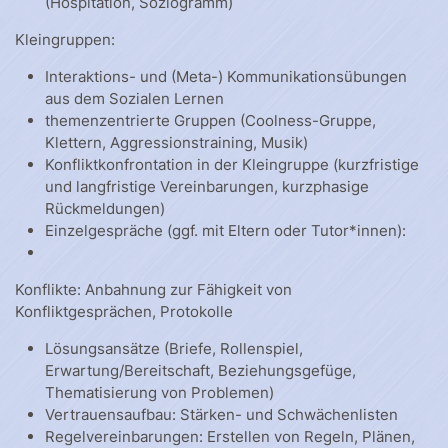
(Hospitation, Soziogramm)
Kleingruppen:
Interaktions- und (Meta-) Kommunikationsübungen
aus dem Sozialen Lernen
themenzentrierte Gruppen (Coolness-Gruppe,
Klettern, Aggressionstraining, Musik)
Konfliktkonfrontation in der Kleingruppe (kurzfristige
und langfristige Vereinbarungen, kurzphasige
Rückmeldungen)
Einzelgespräche (ggf. mit Eltern oder Tutor*innen):
Konflikte: Anbahnung zur Fähigkeit von
Konfliktgesprächen, Protokolle
Lösungsansätze (Briefe, Rollenspiel,
Erwartung/Bereitschaft, Beziehungsgefüge,
Thematisierung von Problemen)
Vertrauensaufbau: Stärken- und Schwächenlisten
Regelvereinbarungen: Erstellen von Regeln, Plänen,