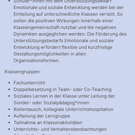
Schüler*innen mit dem Unterstützungsbedarf
Emotionale und soziale Entwicklung werden bei der
Einteilung auf unterschiedliche Klassen verteilt. So
sollen die positiven Wirkungen innerhalb einer
Klassengemeinschaft nutzbar und die negativen
Dynamiken ausgeglichen werden. Die Förderung des
Unterstützungsbedarfs Emotionale und soziale
Entwicklung erfordert flexible und kurzfristige
Gestaltungsmöglichkeiten in allen
Organisationsformen.
Klassengruppen:
Fachunterricht
Doppelbesetzung in Team- oder Co-Teaching
Soziales Lernen in der Klasse unter Leitung der
Sonder- oder Sozialpädagog*innen
Rollentausch, kollegiale Unterrichtshospitation
Aufteilung der Lerngruppe
Teilnahme an Klassenaktivitäten
Unterrichts- und Verhaltensbeobachtungen