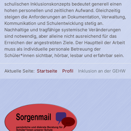
schulischen Inklusionskonzepts bedeutet generell einen
hohen personellen und zeitlichen Aufwand. Gleichzeitig
steigen die Anforderungen an Dokumentation, Verwaltung,
Kommunikation und Schulentwicklung stetig an.
Nachhaltige und tragfähige systemische Veränderungen
sind notwendig, aber alleine nicht ausreichend für das
Erreichen der angestrebten Ziele. Der Hauptteil der Arbeit
muss als individuelle personale Betreuung der
Schüler*innen sichtbar, hörbar, lesbar und erfahrbar sein.
Aktuelle Seite:
Startseite
Profil
Inklusion an der GEHW