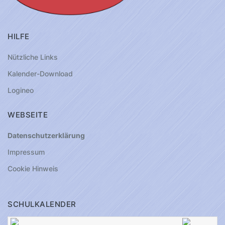
HILFE
Nützliche Links
Kalender-Download
Logineo
WEBSEITE
Datenschutzerklärung
Impressum
Cookie Hinweis
SCHULKALENDER