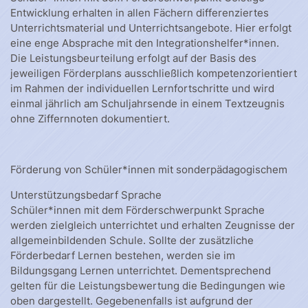
Entwicklung erhalten in allen Fächern differenziertes
Unterrichtsmaterial und Unterrichtsangebote. Hier erfolgt
eine enge Absprache mit den Integrationshelfer*innen.
Die Leistungsbeurteilung erfolgt auf der Basis des
jeweiligen Förderplans ausschließlich kompetenzorientiert
im Rahmen der individuellen Lernfortschritte und wird
einmal jährlich am Schuljahrsende in einem Textzeugnis
ohne Ziffernnoten dokumentiert.
Förderung von Schüler*innen mit sonderpädagogischem
Unterstützungsbedarf Sprache
Schüler*innen mit dem Förderschwerpunkt Sprache
werden zielgleich unterrichtet und erhalten Zeugnisse der
allgemeinbildenden Schule. Sollte der zusätzliche
Förderbedarf Lernen bestehen, werden sie im
Bildungsgang Lernen unterrichtet. Dementsprechend
gelten für die Leistungsbewertung die Bedingungen wie
oben dargestellt. Gegebenenfalls ist aufgrund der