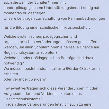
auch die Zahl der Schüler*innen mit
sonderpädagogischem Unterstützungsbedarf stetig auf
momentan 88 gestiegen.
Unsere Leitfragen zur Schaffung von Rahmenbedingungen
für die Bildung einer schulischen Inklusionskultur:
Welche systemischen, pädagogischen und
organisatorischen Veränderungen müssen geschaffen
werden, um allen Schüler*innen eine reelle Chance am
Regelschulsystem anzubieten?
Welche (sonder)-pädagogischen Beiträge sind dazu
notwendig?
Wo müssen bestehende/installierte (Förder-)Strukturen
erhalten
oder verändert werden?
Inwieweit vertragen sich diese Veränderungen mit den
Aufgabenfeldern und Verbindlichkeiten eines
Gesamtschulsystems?
Tragen diese Veränderungen letztlich auch zu einer