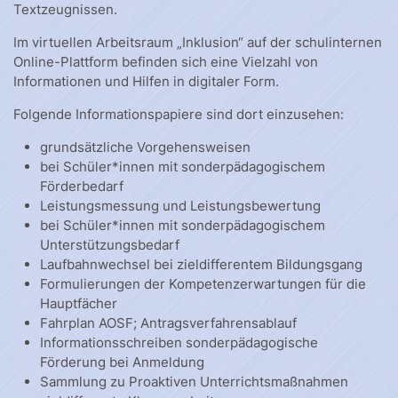
Textzeugnissen.
Im virtuellen Arbeitsraum „Inklusion“ auf der schulinternen
Online-Plattform befinden sich eine Vielzahl von
Informationen und Hilfen in digitaler Form.
Folgende Informationspapiere sind dort einzusehen:
grundsätzliche Vorgehensweisen
bei Schüler*innen mit sonderpädagogischem
Förderbedarf
Leistungsmessung und Leistungsbewertung
bei Schüler*innen mit sonderpädagogischem
Unterstützungsbedarf
Laufbahnwechsel bei zieldifferentem Bildungsgang
Formulierungen der Kompetenzerwartungen für die
Hauptfächer
Fahrplan AOSF; Antragsverfahrensablauf
Informationsschreiben sonderpädagogische
Förderung bei Anmeldung
Sammlung zu Proaktiven Unterrichtsmaßnahmen