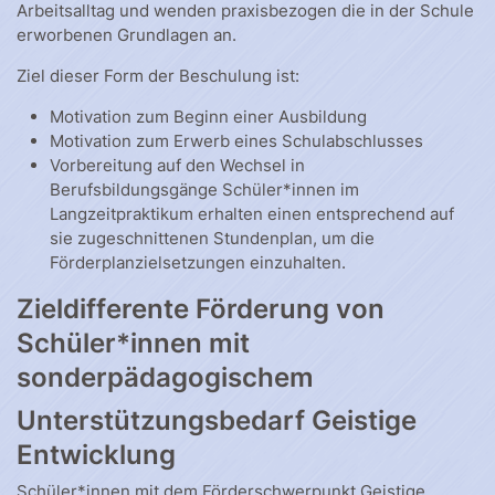
Arbeitsalltag und wenden praxisbezogen die in der Schule
erworbenen Grundlagen an.
Ziel dieser Form der Beschulung ist:
Motivation zum Beginn einer Ausbildung
Motivation zum Erwerb eines Schulabschlusses
Vorbereitung auf den Wechsel in
Berufsbildungsgänge Schüler*innen im
Langzeitpraktikum erhalten einen entsprechend auf
sie zugeschnittenen Stundenplan, um die
Förderplanzielsetzungen einzuhalten.
Zieldifferente Förderung von
Schüler*innen mit
sonderpädagogischem
Unterstützungsbedarf Geistige
Entwicklung
Schüler*innen mit dem Förderschwerpunkt Geistige