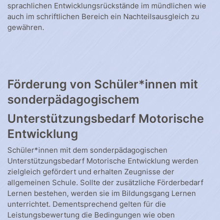
sprachlichen Entwicklungsrückstände im mündlichen wie
auch im schriftlichen Bereich ein Nachteilsausgleich zu
gewähren.
Förderung von Schüler*innen mit
sonderpädagogischem
Unterstützungsbedarf Motorische
Entwicklung
Schüler*innen mit dem sonderpädagogischen
Unterstützungsbedarf Motorische Entwicklung werden
zielgleich gefördert und erhalten Zeugnisse der
allgemeinen Schule. Sollte der zusätzliche Förderbedarf
Lernen bestehen, werden sie im Bildungsgang Lernen
unterrichtet. Dementsprechend gelten für die
Leistungsbewertung die Bedingungen wie oben