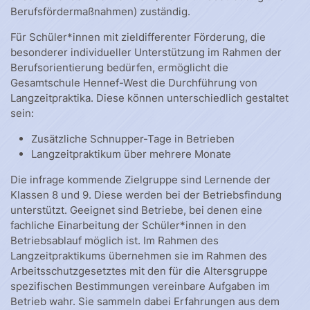
Berufsfördermaßnahmen) zuständig.
Für Schüler*innen mit zieldifferenter Förderung, die
besonderer individueller Unterstützung im Rahmen der
Berufsorientierung bedürfen, ermöglicht die
Gesamtschule Hennef-West die Durchführung von
Langzeitpraktika. Diese können unterschiedlich gestaltet
sein:
Zusätzliche Schnupper-Tage in Betrieben
Langzeitpraktikum über mehrere Monate
Die infrage kommende Zielgruppe sind Lernende der
Klassen 8 und 9. Diese werden bei der Betriebsfindung
unterstützt. Geeignet sind Betriebe, bei denen eine
fachliche Einarbeitung der Schüler*innen in den
Betriebsablauf möglich ist. Im Rahmen des
Langzeitpraktikums übernehmen sie im Rahmen des
Arbeitsschutzgesetztes mit den für die Altersgruppe
spezifischen Bestimmungen vereinbare Aufgaben im
Betrieb wahr. Sie sammeln dabei Erfahrungen aus dem