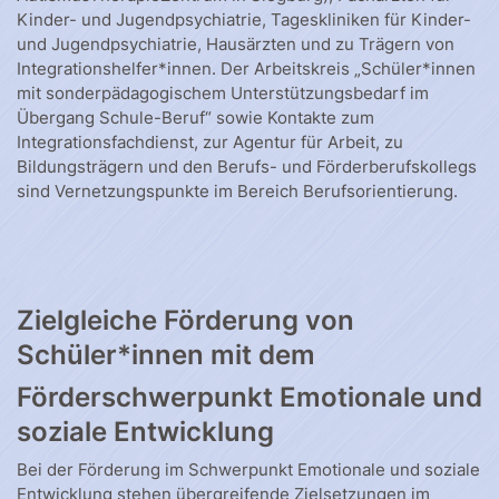
Kinder- und Jugendpsychiatrie, Tageskliniken für Kinder-
und Jugendpsychiatrie, Hausärzten und zu Trägern von
Integrationshelfer*innen. Der Arbeitskreis „Schüler*innen
mit sonderpädagogischem Unterstützungsbedarf im
Übergang Schule-Beruf“ sowie Kontakte zum
Integrationsfachdienst, zur Agentur für Arbeit, zu
Bildungsträgern und den Berufs- und Förderberufskollegs
sind Vernetzungspunkte im Bereich Berufsorientierung.
Zielgleiche Förderung von
Schüler*innen mit dem
Förderschwerpunkt Emotionale und
soziale Entwicklung
Bei der Förderung im Schwerpunkt Emotionale und soziale
Entwicklung stehen übergreifende Zielsetzungen im