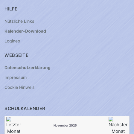
HILFE
Nützliche Links
Kalender-Download
Logineo
WEBSEITE
Datenschutzerklärung
Impressum
Cookie Hinweis
SCHULKALENDER
November 2025