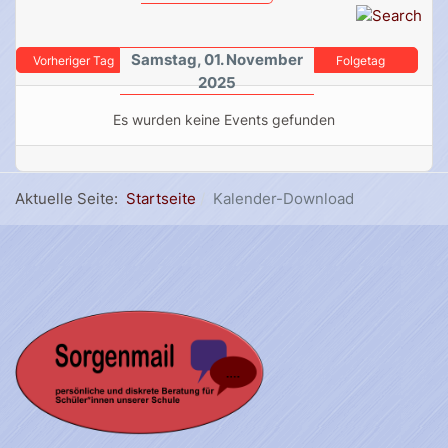
Samstag, 01. November
Vorheriger Tag
Folgetag
2025
Es wurden keine Events gefunden
Aktuelle Seite:
Startseite
Kalender-Download