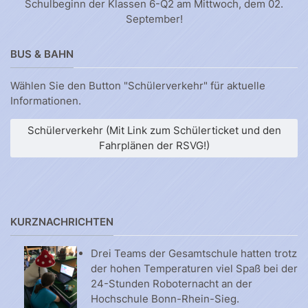
Schulbeginn der Klassen 6-Q2 am Mittwoch, dem 02.
September!
BUS & BAHN
Wählen Sie den Button "Schülerverkehr" für aktuelle
Informationen.
Schülerverkehr (Mit Link zum Schülerticket und den
Fahrplänen der RSVG!)
KURZNACHRICHTEN
Drei Teams der Gesamtschule hatten trotz
der hohen Temperaturen viel Spaß bei der
24-Stunden Roboternacht an der
Hochschule Bonn-Rhein-Sieg.