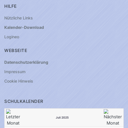
HILFE
Nützliche Links
Kalender-Download
Logineo
WEBSEITE
Datenschutzerklärung
Impressum
Cookie Hinweis
SCHULKALENDER
Juli 2025