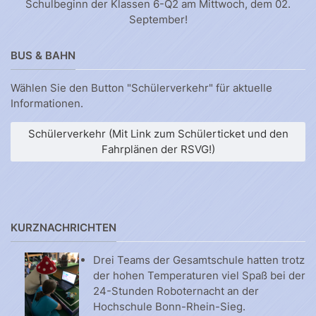
Schulbeginn der Klassen 6-Q2 am Mittwoch, dem 02.
September!
BUS & BAHN
Wählen Sie den Button "Schülerverkehr" für aktuelle
Informationen.
Schülerverkehr (Mit Link zum Schülerticket und den
Fahrplänen der RSVG!)
KURZNACHRICHTEN
Drei Teams der Gesamtschule hatten trotz
der hohen Temperaturen viel Spaß bei der
24-Stunden Roboternacht an der
Hochschule Bonn-Rhein-Sieg.