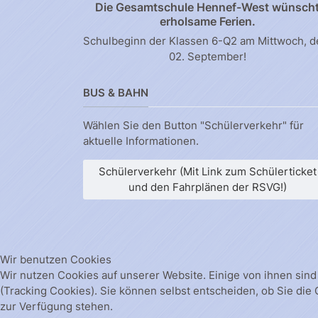
Die Gesamtschule Hennef-West wünsch
erholsame Ferien.
Schulbeginn der Klassen 6-Q2 am Mittwoch, 
02. September!
BUS & BAHN
Wählen Sie den Button "Schülerverkehr" für
aktuelle Informationen.
Schülerverkehr (Mit Link zum Schülerticket
und den Fahrplänen der RSVG!)
Wir benutzen Cookies
Wir nutzen Cookies auf unserer Website. Einige von ihnen sind
(Tracking Cookies). Sie können selbst entscheiden, ob Sie die
zur Verfügung stehen.