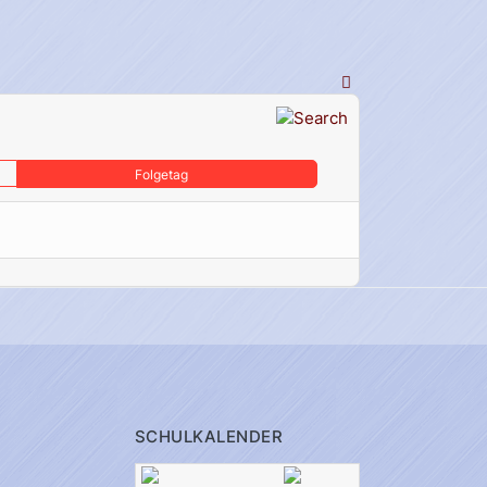
Folgetag
SCHULKALENDER