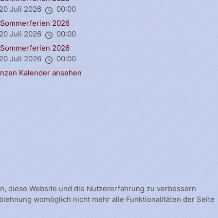
20 Juli 2026
00:00
Sommerferien 2026
20 Juli 2026
00:00
Sommerferien 2026
20 Juli 2026
00:00
nzen Kalender ansehen
fen, diese Website und die Nutzererfahrung zu verbessern
Ablehnung womöglich nicht mehr alle Funktionalitäten der Seite