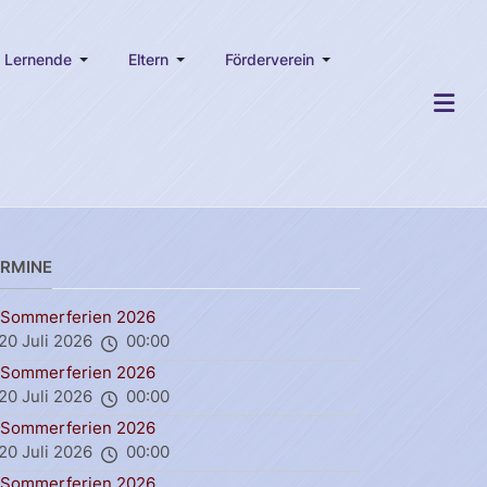
Lernende
Eltern
Förderverein
ERMINE
Sommerferien 2026
20 Juli 2026
00:00
Sommerferien 2026
20 Juli 2026
00:00
Sommerferien 2026
20 Juli 2026
00:00
Sommerferien 2026