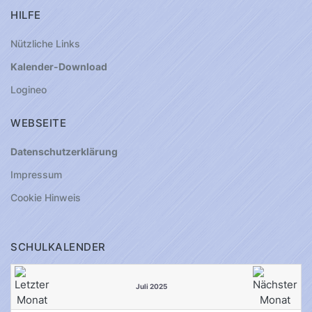
HILFE
Nützliche Links
Kalender-Download
Logineo
WEBSEITE
Datenschutzerklärung
Impressum
Cookie Hinweis
SCHULKALENDER
Juli 2025