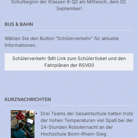
Schulbeginn der Klassen 6-Q2 am Mittwoch, dem 02.
September!
BUS & BAHN
Wählen Sie den Button "Schülerverkehr" für aktuelle
Informationen.
Schülerverkehr (Mit Link zum Schülerticket und den
Fahrplänen der RSVG!)
KURZNACHRICHTEN
Drei Teams der Gesamtschule hatten trotz
der hohen Temperaturen viel Spaß bei der
24-Stunden Roboternacht an der
Hochschule Bonn-Rhein-Sieg.