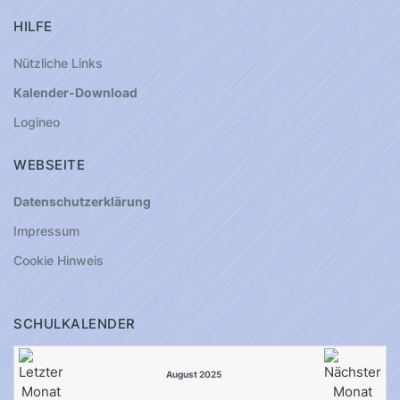
HILFE
Nützliche Links
Kalender-Download
Logineo
WEBSEITE
Datenschutzerklärung
Impressum
Cookie Hinweis
SCHULKALENDER
August 2025