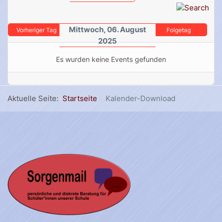
Mittwoch, 06. August
Vorheriger Tag
Folgetag
2025
Es wurden keine Events gefunden
Aktuelle Seite:
Startseite
Kalender-Download