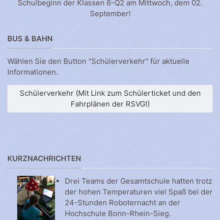
Schulbeginn der Klassen 6-Q2 am Mittwoch, dem 02.
September!
BUS & BAHN
Wählen Sie den Button "Schülerverkehr" für aktuelle
Informationen.
Schülerverkehr (Mit Link zum Schülerticket und den
Fahrplänen der RSVG!)
KURZNACHRICHTEN
Drei Teams der Gesamtschule hatten trotz
der hohen Temperaturen viel Spaß bei der
24-Stunden Roboternacht an der
Hochschule Bonn-Rhein-Sieg.