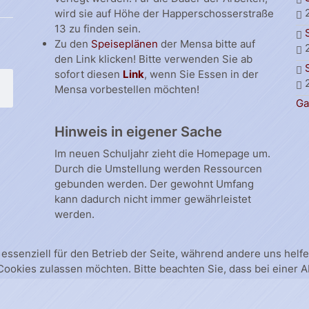
wird sie auf Höhe der Happerschosserstraße
13 zu finden sein.
Zu den
Speiseplänen
der Mensa bitte auf
den Link klicken! Bitte verwenden Sie ab
sofort diesen
Link
, wenn Sie Essen in der
Mensa vorbestellen möchten!
Ga
Hinweis in eigener Sache
Im neuen Schuljahr zieht die Homepage um.
Durch die Umstellung werden Ressourcen
gebunden werden. Der gewohnt Umfang
kann dadurch nicht immer gewährleistet
werden.
 essenziell für den Betrieb der Seite, während andere uns hel
 Cookies zulassen möchten. Bitte beachten Sie, dass bei einer 