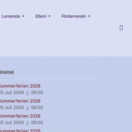
Lernende
Eltern
Förderverein
ERMINE
Sommerferien 2026
20 Juli 2026
00:00
Sommerferien 2026
20 Juli 2026
00:00
Sommerferien 2026
20 Juli 2026
00:00
Sommerferien 2026