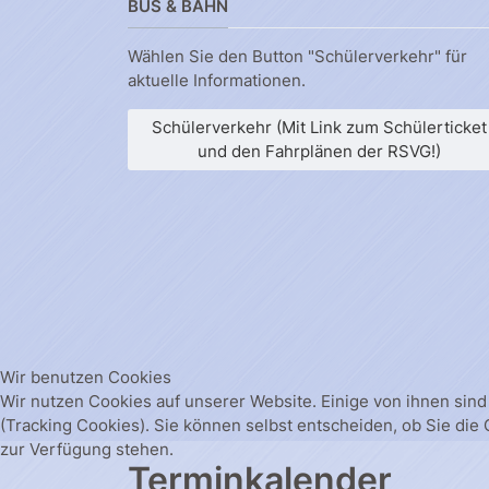
BUS & BAHN
Wählen Sie den Button "Schülerverkehr" für
aktuelle Informationen.
Schülerverkehr (Mit Link zum Schülerticket
und den Fahrplänen der RSVG!)
Wir benutzen Cookies
Wir nutzen Cookies auf unserer Website. Einige von ihnen sind
(Tracking Cookies). Sie können selbst entscheiden, ob Sie die
zur Verfügung stehen.
Terminkalender