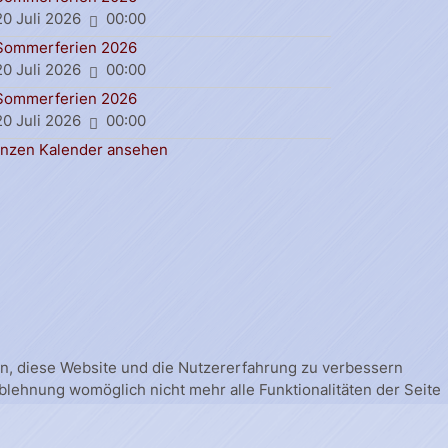
20 Juli 2026
00:00
Sommerferien 2026
20 Juli 2026
00:00
Sommerferien 2026
20 Juli 2026
00:00
nzen Kalender ansehen
fen, diese Website und die Nutzererfahrung zu verbessern
Ablehnung womöglich nicht mehr alle Funktionalitäten der Seite