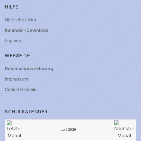
HILFE
Nützliche Links
Kalender-Download
Logineo
WEBSEITE
Datenschutzerklärung
Impressum
Cookie Hinweis
SCHULKALENDER
Juni 2026