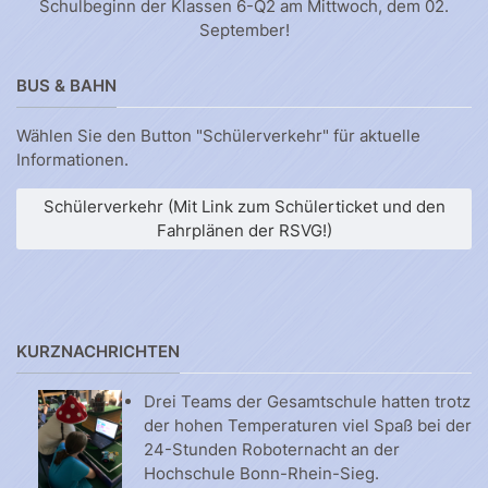
Schulbeginn der Klassen 6-Q2 am Mittwoch, dem 02.
September!
BUS & BAHN
Wählen Sie den Button "Schülerverkehr" für aktuelle
Informationen.
Schülerverkehr (Mit Link zum Schülerticket und den
Fahrplänen der RSVG!)
KURZNACHRICHTEN
Drei Teams der Gesamtschule hatten trotz
der hohen Temperaturen viel Spaß bei der
24-Stunden Roboternacht an der
Hochschule Bonn-Rhein-Sieg.