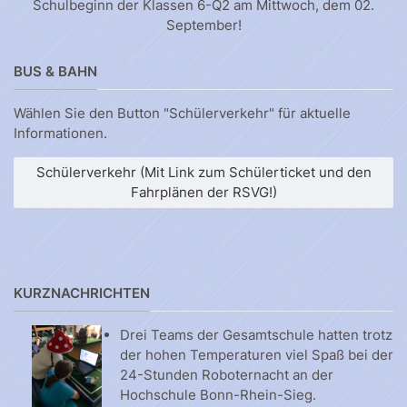
Schulbeginn der Klassen 6-Q2 am Mittwoch, dem 02.
September!
BUS & BAHN
Wählen Sie den Button "Schülerverkehr" für aktuelle
Informationen.
Schülerverkehr (Mit Link zum Schülerticket und den
Fahrplänen der RSVG!)
KURZNACHRICHTEN
Drei Teams der Gesamtschule hatten trotz
der hohen Temperaturen viel Spaß bei der
24-Stunden Roboternacht an der
Hochschule Bonn-Rhein-Sieg.