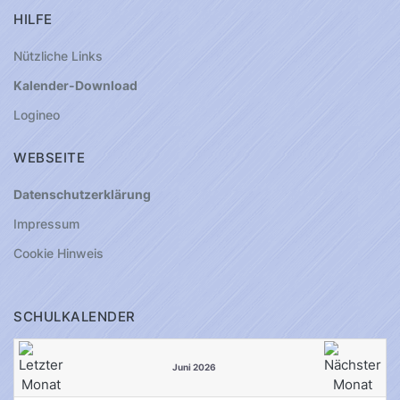
HILFE
Nützliche Links
Kalender-Download
Logineo
WEBSEITE
Datenschutzerklärung
Impressum
Cookie Hinweis
SCHULKALENDER
Juni 2026