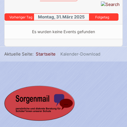
Montag, 31. März 2025
Vorheriger Tag
Folgetag
Es wurden keine Events gefunden
Aktuelle Seite:
Startseite
Kalender-Download