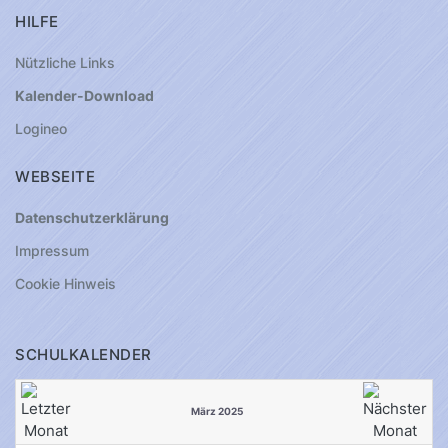
HILFE
Nützliche Links
Kalender-Download
Logineo
WEBSEITE
Datenschutzerklärung
Impressum
Cookie Hinweis
SCHULKALENDER
März 2025