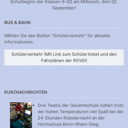
Schulbeginn der Klassen 6-Q2 am Mittwoch, dem 02.
September!
BUS & BAHN
Wählen Sie den Button "Schülerverkehr" für aktuelle
Informationen.
Schülerverkehr (Mit Link zum Schülerticket und den
Fahrplänen der RSVG!)
KURZNACHRICHTEN
Drei Teams der Gesamtschule hatten trotz
der hohen Temperaturen viel Spaß bei der
24-Stunden Roboternacht an der
Hochschule Bonn-Rhein-Sieg.