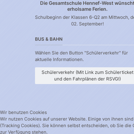
Die Gesamtschule Hennef-West wünsch
erholsame Ferien.
Schulbeginn der Klassen 6-Q2 am Mittwoch, 
02. September!
BUS & BAHN
Wählen Sie den Button "Schülerverkehr" für
aktuelle Informationen.
Schülerverkehr (Mit Link zum Schülerticket
und den Fahrplänen der RSVG!)
Wir benutzen Cookies
Wir nutzen Cookies auf unserer Website. Einige von ihnen sind
(Tracking Cookies). Sie können selbst entscheiden, ob Sie die
zur Verfügung stehen.