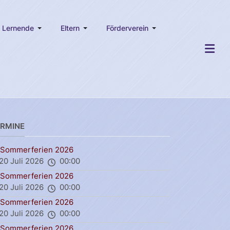
Lernende
Eltern
Förderverein
ERMINE
Sommerferien 2026
20 Juli 2026
00:00
Sommerferien 2026
20 Juli 2026
00:00
Sommerferien 2026
20 Juli 2026
00:00
Sommerferien 2026