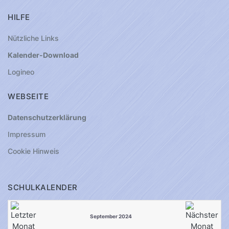
HILFE
Nützliche Links
Kalender-Download
Logineo
WEBSEITE
Datenschutzerklärung
Impressum
Cookie Hinweis
SCHULKALENDER
September 2024