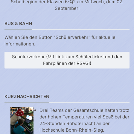
Schulbeginn der Klassen 6-Q2 am Mittwoch, dem 02.
September!
BUS & BAHN
Wählen Sie den Button "Schülerverkehr" für aktuelle
Informationen.
Schülerverkehr (Mit Link zum Schülerticket und den
Fahrplänen der RSVG!)
KURZNACHRICHTEN
Drei Teams der Gesamtschule hatten trotz
der hohen Temperaturen viel Spaß bei der
24-Stunden Roboternacht an der
Hochschule Bonn-Rhein-Sieg.