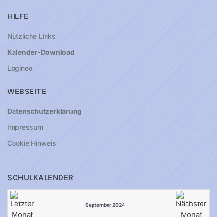
HILFE
Nützliche Links
Kalender-Download
Logineo
WEBSEITE
Datenschutzerklärung
Impressum
Cookie Hinweis
SCHULKALENDER
September 2024