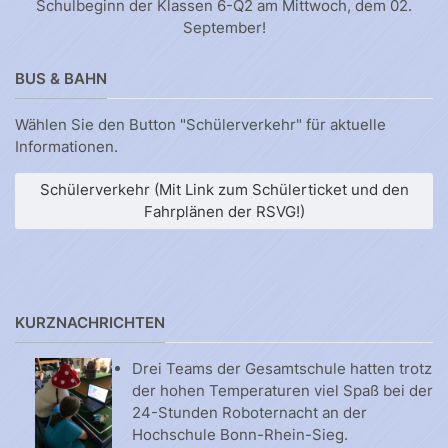
Schulbeginn der Klassen 6-Q2 am Mittwoch, dem 02.
September!
BUS & BAHN
Wählen Sie den Button "Schülerverkehr" für aktuelle
Informationen.
Schülerverkehr (Mit Link zum Schülerticket und den
Fahrplänen der RSVG!)
KURZNACHRICHTEN
Drei Teams der Gesamtschule hatten trotz
der hohen Temperaturen viel Spaß bei der
24-Stunden Roboternacht an der
Hochschule Bonn-Rhein-Sieg.