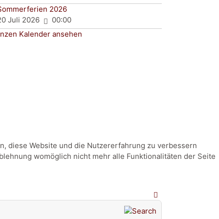
Sommerferien 2026
20 Juli 2026
00:00
nzen Kalender ansehen
fen, diese Website und die Nutzererfahrung zu verbessern
Ablehnung womöglich nicht mehr alle Funktionalitäten der Seite