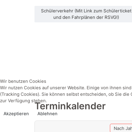
Schülerverkehr (Mit Link zum Schülerticket
und den Fahrplänen der RSVG!)
Wir benutzen Cookies
Wir nutzen Cookies auf unserer Website. Einige von ihnen sind
(Tracking Cookies). Sie können selbst entscheiden, ob Sie die
zur Verfügung stehen.
Terminkalender
Akzeptieren
Ablehnen
Nach Ja