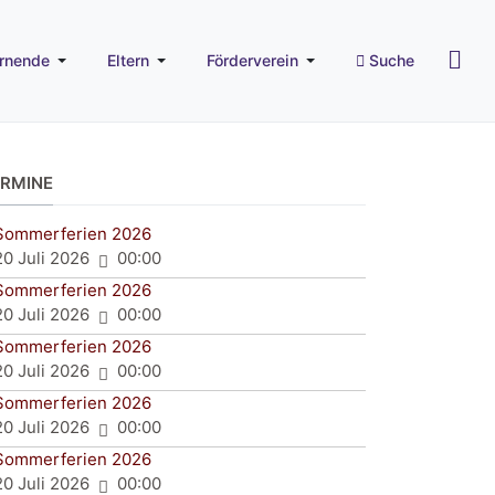
rnende
Eltern
Förderverein
Suche
ERMINE
Sommerferien 2026
20 Juli 2026
00:00
Sommerferien 2026
20 Juli 2026
00:00
Sommerferien 2026
20 Juli 2026
00:00
Sommerferien 2026
20 Juli 2026
00:00
Sommerferien 2026
20 Juli 2026
00:00