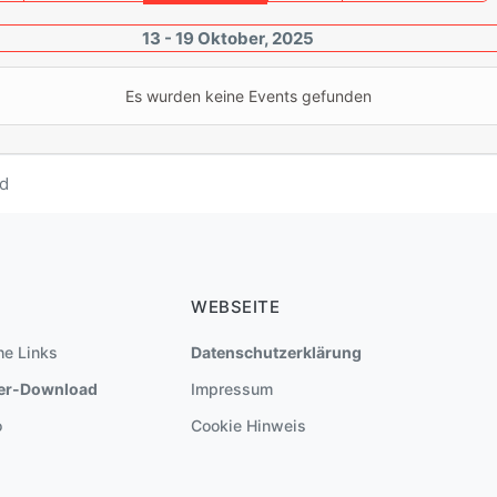
13 - 19 Oktober, 2025
Es wurden keine Events gefunden
d
WEBSEITE
he Links
Datenschutzerklärung
er-Download
Impressum
o
Cookie Hinweis