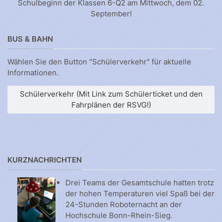
Schulbeginn der Klassen 6-Q2 am Mittwoch, dem 02.
September!
BUS & BAHN
Wählen Sie den Button "Schülerverkehr" für aktuelle
Informationen.
Schülerverkehr (Mit Link zum Schülerticket und den
Fahrplänen der RSVG!)
KURZNACHRICHTEN
Drei Teams der Gesamtschule hatten trotz
der hohen Temperaturen viel Spaß bei der
24-Stunden Roboternacht an der
Hochschule Bonn-Rhein-Sieg.