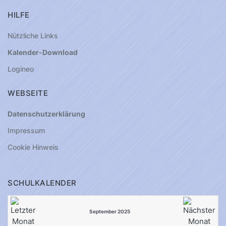
HILFE
Nützliche Links
Kalender-Download
Logineo
WEBSEITE
Datenschutzerklärung
Impressum
Cookie Hinweis
SCHULKALENDER
September 2025