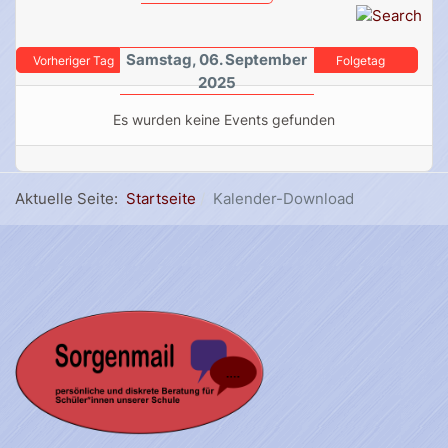
Samstag, 06. September
Vorheriger Tag
Folgetag
2025
Es wurden keine Events gefunden
Aktuelle Seite:
Startseite
Kalender-Download