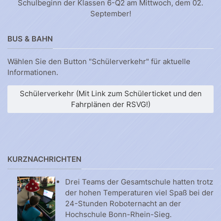
Schulbeginn der Klassen 6-Q2 am Mittwoch, dem 02.
September!
BUS & BAHN
Wählen Sie den Button "Schülerverkehr" für aktuelle
Informationen.
Schülerverkehr (Mit Link zum Schülerticket und den
Fahrplänen der RSVG!)
KURZNACHRICHTEN
Drei Teams der Gesamtschule hatten trotz
der hohen Temperaturen viel Spaß bei der
24-Stunden Roboternacht an der
Hochschule Bonn-Rhein-Sieg.