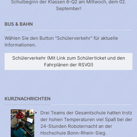
Schulbeginn der Klassen 6-Q2 am Mittwoch, dem 02.
September!
BUS & BAHN
Wählen Sie den Button "Schülerverkehr" für aktuelle
Informationen.
Schülerverkehr (Mit Link zum Schülerticket und den
Fahrplänen der RSVG!)
KURZNACHRICHTEN
Drei Teams der Gesamtschule hatten trotz
der hohen Temperaturen viel Spaß bei der
24-Stunden Roboternacht an der
Hochschule Bonn-Rhein-Sieg.