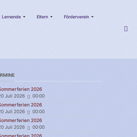
Lernende
Eltern
Förderverein
ERMINE
Sommerferien 2026
20 Juli 2026
00:00
Sommerferien 2026
20 Juli 2026
00:00
Sommerferien 2026
20 Juli 2026
00:00
Sommerferien 2026