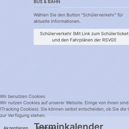
BUS & BAHN
Wählen Sie den Button "Schülerverkehr" für
aktuelle Informationen.
Schülerverkehr (Mit Link zum Schülerticket
und den Fahrplänen der RSVG!)
Wir benutzen Cookies
Wir nutzen Cookies auf unserer Website. Einige von ihnen sind
(Tracking Cookies). Sie können selbst entscheiden, ob Sie die
zur Verfügung stehen.
Terminkalender
Akzeptieren
Ablehnen