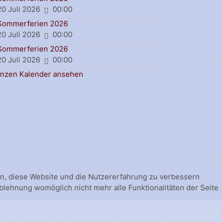
20 Juli 2026
00:00
Sommerferien 2026
20 Juli 2026
00:00
Sommerferien 2026
20 Juli 2026
00:00
nzen Kalender ansehen
fen, diese Website und die Nutzererfahrung zu verbessern
Ablehnung womöglich nicht mehr alle Funktionalitäten der Seite