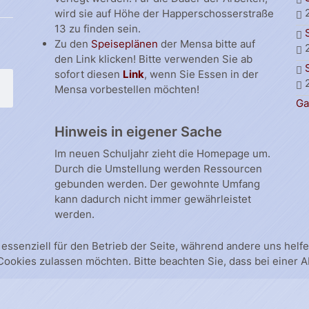
wird sie auf Höhe der Happerschosserstraße
13 zu finden sein.
Zu den
Speiseplänen
der Mensa bitte auf
den Link klicken! Bitte verwenden Sie ab
sofort diesen
Link
, wenn Sie Essen in der
Mensa vorbestellen möchten!
Ga
Hinweis in eigener Sache
Im neuen Schuljahr zieht die Homepage um.
Durch die Umstellung werden Ressourcen
gebunden werden. Der gewohnte Umfang
kann dadurch nicht immer gewährleistet
werden.
 essenziell für den Betrieb der Seite, während andere uns hel
 Cookies zulassen möchten. Bitte beachten Sie, dass bei einer 