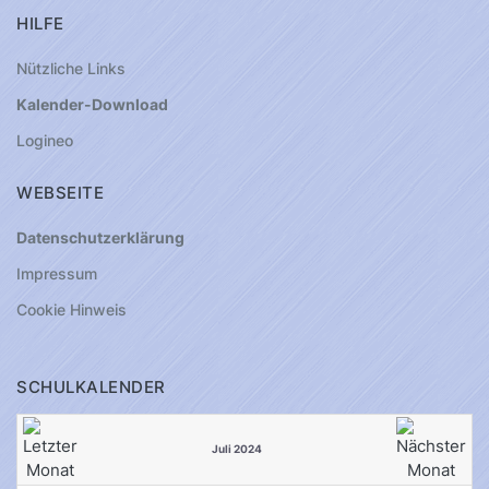
HILFE
Nützliche Links
Kalender-Download
Logineo
WEBSEITE
Datenschutzerklärung
Impressum
Cookie Hinweis
SCHULKALENDER
Juli 2024