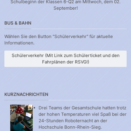
Schulbeginn der Klassen 6-Q2 am Mittwoch, dem 02.
September!
BUS & BAHN
Wählen Sie den Button "Schülerverkehr" für aktuelle
Informationen.
Schülerverkehr (Mit Link zum Schülerticket und den
Fahrplänen der RSVG!)
KURZNACHRICHTEN
Drei Teams der Gesamtschule hatten trotz
der hohen Temperaturen viel Spaß bei der
24-Stunden Roboternacht an der
Hochschule Bonn-Rhein-Sieg.