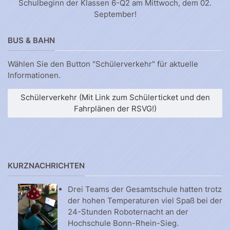
Schulbeginn der Klassen 6-Q2 am Mittwoch, dem 02.
September!
BUS & BAHN
Wählen Sie den Button "Schülerverkehr" für aktuelle
Informationen.
Schülerverkehr (Mit Link zum Schülerticket und den
Fahrplänen der RSVG!)
KURZNACHRICHTEN
Drei Teams der Gesamtschule hatten trotz
der hohen Temperaturen viel Spaß bei der
24-Stunden Roboternacht an der
Hochschule Bonn-Rhein-Sieg.