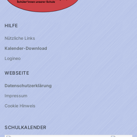
HILFE
Nützliche Links
Kalender-Download
Logineo
WEBSEITE
Datenschutzerklärung
Impressum
Cookie Hinweis
SCHULKALENDER