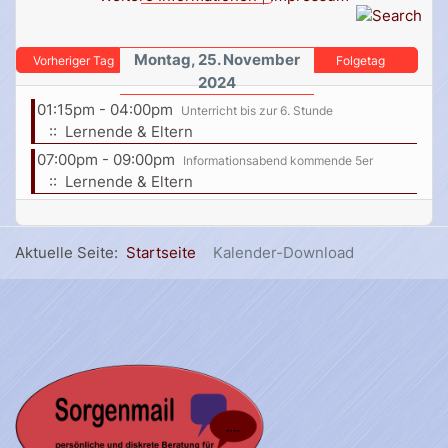
Montag, 25. November
Vorheriger Tag
Folgetag
2024
01:15pm - 04:00pm
Unterricht bis zur 6. Stunde
:: Lernende & Eltern
07:00pm - 09:00pm
Informationsabend kommende 5er
:: Lernende & Eltern
Aktuelle Seite:
Startseite
Kalender-Download