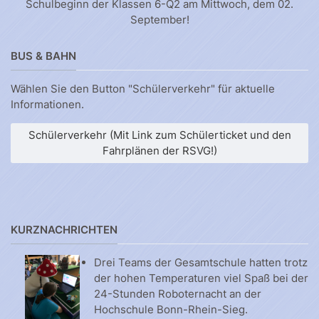
Schulbeginn der Klassen 6-Q2 am Mittwoch, dem 02.
September!
BUS & BAHN
Wählen Sie den Button "Schülerverkehr" für aktuelle
Informationen.
Schülerverkehr (Mit Link zum Schülerticket und den
Fahrplänen der RSVG!)
KURZNACHRICHTEN
Drei Teams der Gesamtschule hatten trotz
der hohen Temperaturen viel Spaß bei der
24-Stunden Roboternacht an der
Hochschule Bonn-Rhein-Sieg.