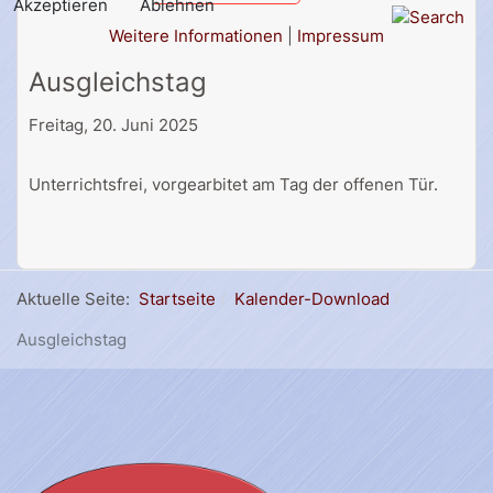
Akzeptieren
Ablehnen
Weitere Informationen
|
Impressum
Ausgleichstag
Freitag, 20. Juni 2025
Unterrichtsfrei, vorgearbitet am Tag der offenen Tür.
Aktuelle Seite:
Startseite
Kalender-Download
Ausgleichstag