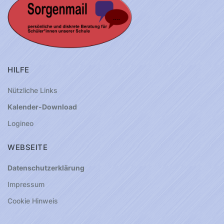
HILFE
Nützliche Links
Kalender-Download
Logineo
WEBSEITE
Datenschutzerklärung
Impressum
Cookie Hinweis