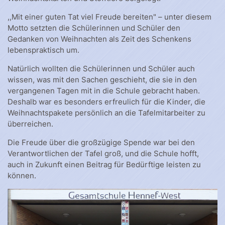
,,Mit einer guten Tat viel Freude bereiten" – unter diesem
Motto setzten die Schülerinnen und Schüler den
Gedanken von Weihnachten als Zeit des Schenkens
lebenspraktisch um.
Natürlich wollten die Schülerinnen und Schüler auch
wissen, was mit den Sachen geschieht, die sie in den
vergangenen Tagen mit in die Schule gebracht haben.
Deshalb war es besonders erfreulich für die Kinder, die
Weihnachtspakete persönlich an die Tafelmitarbeiter zu
überreichen.
Die Freude über die großzügige Spende war bei den
Verantwortlichen der Tafel groß, und die Schule hofft,
auch in Zukunft einen Beitrag für Bedürftige leisten zu
können.